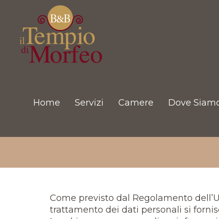
Home
Servizi
Camere
Dove Siam
Come previsto dal Regolamento dell’Un
trattamento dei dati personali si fornisc